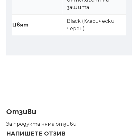
защита
Black (Класически
Цвят
черен)
Отзиви
За продукта няма отзиви.
НАПИШЕТЕ ОТЗИВ