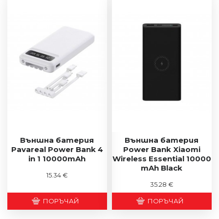
Външна батерия
Външна батерия
Pavareal Power Bank 4
Power Bank Xiaomi
in 1 10000mAh
Wireless Essential 10000
mAh Black
15.34 €
35.28 €
ПОРЪЧАЙ
ПОРЪЧАЙ