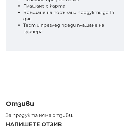
Плащане с карта
Връщане на поръчани продукти до 14
дни
Тест и преглед преди плащане на
куриера
Отзиви
За продукта няма отзиви.
НАПИШЕТЕ ОТЗИВ