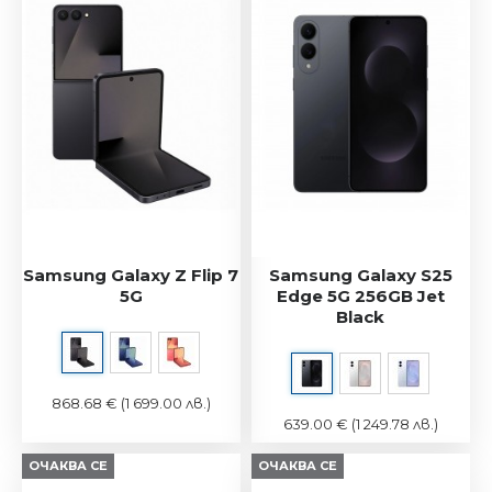
Samsung Galaxy Z Flip 7
Samsung Galaxy S25
5G
Edge 5G 256GB Jet
Black
868.68 €
(1 699.00 лв.)
639.00 €
(1 249.78 лв.)
ОЧАКВА СЕ
ОЧАКВА СЕ