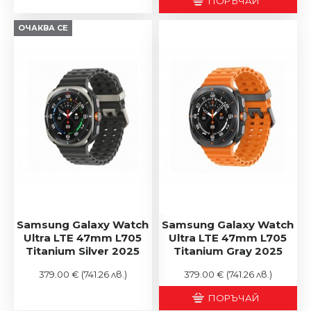
ПОРЪЧАЙ
ОЧАКВА СЕ
Samsung Galaxy Watch
Samsung Galaxy Watch
Ultra LTE 47mm L705
Ultra LTE 47mm L705
Titanium Silver 2025
Titanium Gray 2025
379.00 €
(741.26 лв.)
379.00 €
(741.26 лв.)
ПОРЪЧАЙ