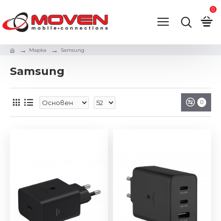
0
Марка
Samsung
Samsung
0