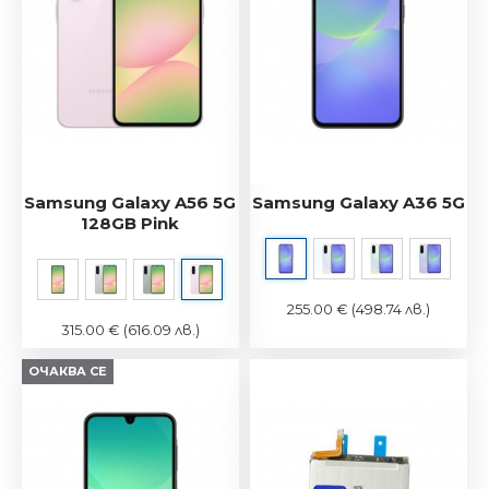
Samsung Galaxy A56 5G
Samsung Galaxy A36 5G
128GB Pink
255.00 €
(498.74 лв.)
315.00 €
(616.09 лв.)
ОЧАКВА СЕ