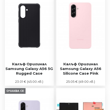
Калъф Оригинал
Калъф Оригинал
Samsung Galaxy A56 5G
Samsung Galaxy A56
Rugged Case
Silicone Case Pink
23.01 €
(45.00 лв.)
25.05 €
(49.00 лв.)
ОЧАКВА СЕ