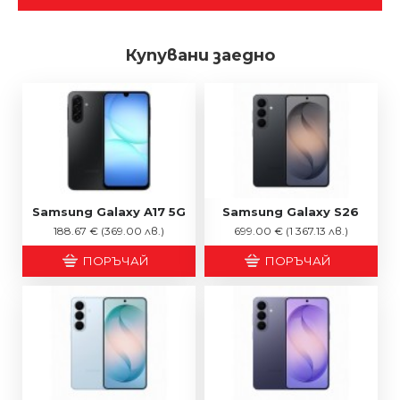
Купувани заедно
Samsung Galaxy A17 5G
Samsung Galaxy S26
188.67 €
(369.00 лв.)
699.00 €
(1 367.13 лв.)
ПОРЪЧАЙ
ПОРЪЧАЙ