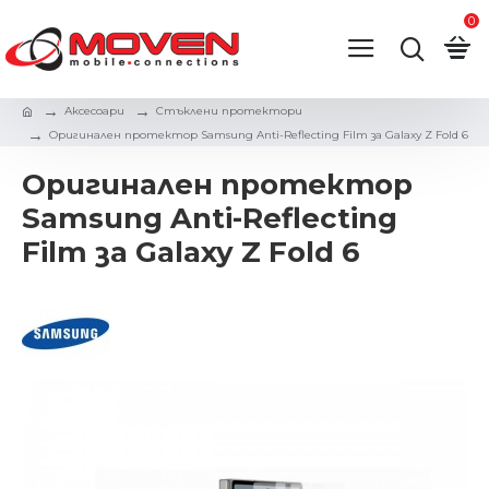
0
Аксесоари
Стъклени протектори
Оригинален протектор Samsung Anti-Reflecting Film за Galaxy Z Fold 6
Оригинален протектор
Samsung Anti-Reflecting
Film за Galaxy Z Fold 6