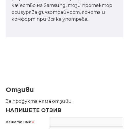
качество на Samsung, този протектор
осигурява дълготрайност, яснота и
комфорт при всяка употреба.
Отзиви
За продукта няма отзиви.
НАПИШЕТЕ ОТЗИВ
Вашето име