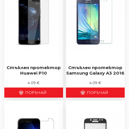
Стъклен протектор
Стъклен протектор
Huawei P10
Samsung Galaxy A3 2016
4.09 €
4.09 €
ПОРЪЧАЙ
ПОРЪЧАЙ