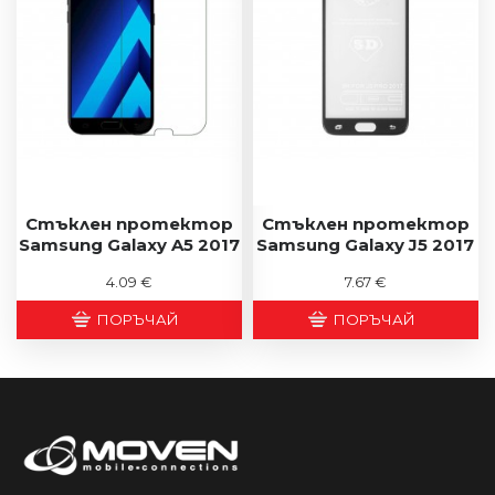
Стъклен протектор
Стъклен протектор
Samsung Galaxy A5 2017
Samsung Galaxy J5 2017
4.09 €
7.67 €
ПОРЪЧАЙ
ПОРЪЧАЙ