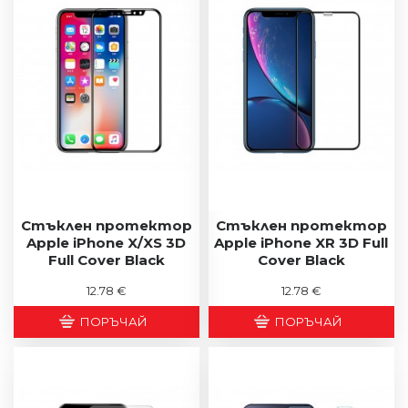
Стъклен протектор
Стъклен протектор
Apple iPhone X/XS 3D
Apple iPhone XR 3D Full
Full Cover Black
Cover Black
12.78 €
12.78 €
ПОРЪЧАЙ
ПОРЪЧАЙ