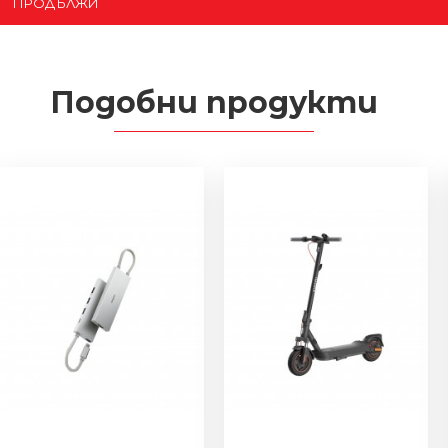
ПРОДЪЛЖИ
Подобни продукти