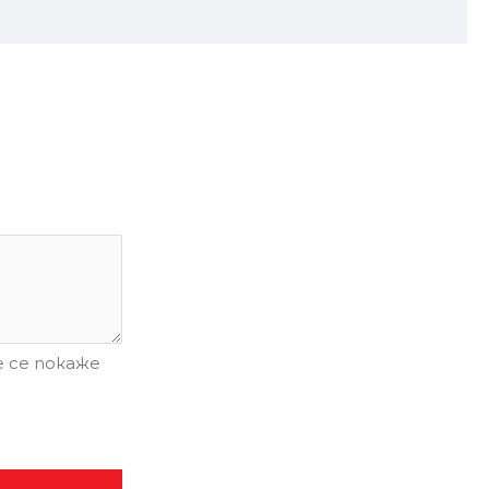
 се покаже