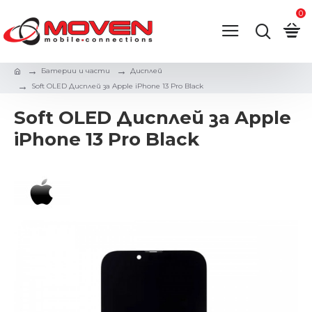
0
Батерии и части
Дисплей
Soft OLED Дисплей за Apple iPhone 13 Pro Black
Soft OLED Дисплей за Apple
iPhone 13 Pro Black