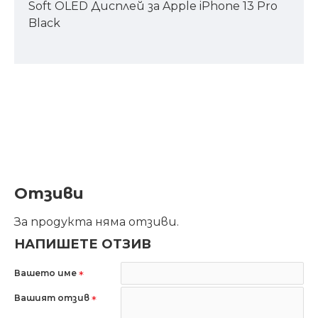
Soft OLED Дисплей за Apple iPhone 13 Pro
Black
Отзиви
За продукта няма отзиви.
НАПИШЕТЕ ОТЗИВ
Вашето име
Вашият отзив