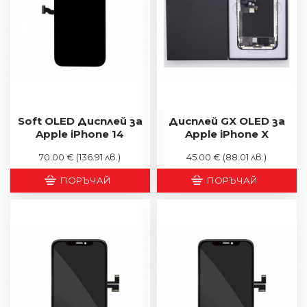
Soft OLED Дисплей за
Дисплей GX OLED за
Apple iPhone 14
Apple iPhone X
70.00 €
(136.91 лв.)
45.00 €
(88.01 лв.)
ПОРЪЧАЙ
ПОРЪЧАЙ