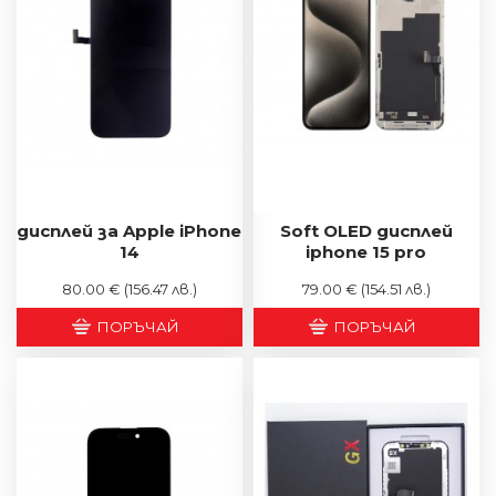
дисплей за Apple iPhone
Soft OLED дисплей
14
iphone 15 pro
80.00 €
(156.47 лв.)
79.00 €
(154.51 лв.)
ПОРЪЧАЙ
ПОРЪЧАЙ