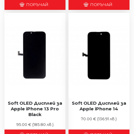
ПОРЪЧАЙ
ПОРЪЧАЙ
Soft OLED Дисплей за
Soft OLED Дисплей за
Apple iPhone 13 Pro
Apple iPhone 14
Black
70.00 €
(136.91 лв.)
95.00 €
(185.80 лв.)