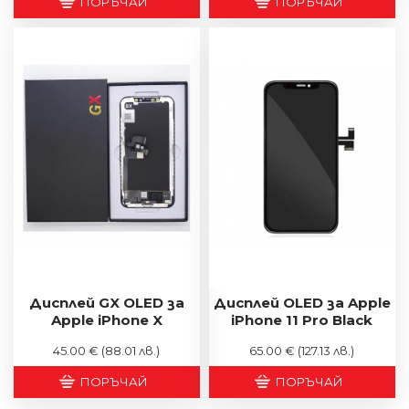
ПОРЪЧАЙ
ПОРЪЧАЙ
Дисплей GX OLED за
Дисплей OLED за Apple
Apple iPhone X
iPhone 11 Pro Black
45.00 €
(88.01 лв.)
65.00 €
(127.13 лв.)
ПОРЪЧАЙ
ПОРЪЧАЙ