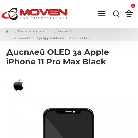
0
Батерии и части
Дисплей
Дисплей OLED за Apple iPhone 11 Pro Max Black
Дисплей OLED за Apple
iPhone 11 Pro Max Black