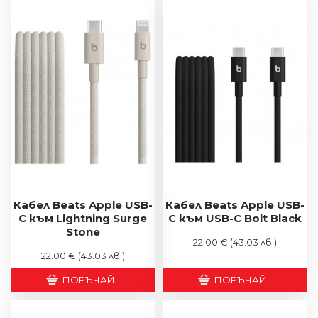
Кабел Beats Apple USB-
Кабел Beats Apple USB-
C към Lightning Surge
C към USB-C Bolt Black
Stone
22.00 €
(43.03 лв.)
22.00 €
(43.03 лв.)
ПОРЪЧАЙ
ПОРЪЧАЙ