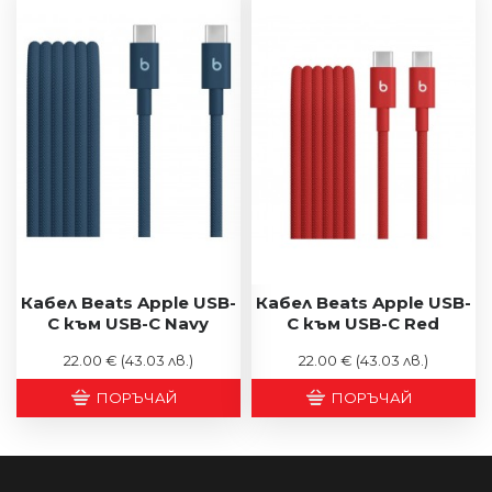
Кабел Beats Apple USB-
Кабел Beats Apple USB-
C към USB-C Navy
C към USB-C Red
22.00 €
(43.03 лв.)
22.00 €
(43.03 лв.)
ПОРЪЧАЙ
ПОРЪЧАЙ