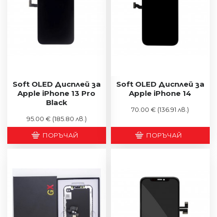
Soft OLED Дисплей за
Soft OLED Дисплей за
Apple iPhone 13 Pro
Apple iPhone 14
Black
70.00 €
(136.91 лв.)
95.00 €
(185.80 лв.)
ПОРЪЧАЙ
ПОРЪЧАЙ