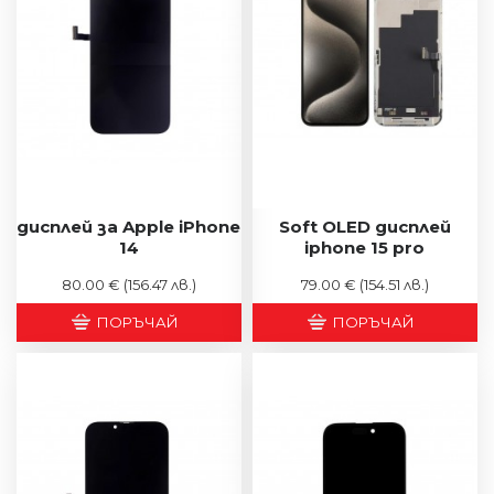
дисплей за Apple iPhone
Soft OLED дисплей
14
iphone 15 pro
80.00 €
(156.47 лв.)
79.00 €
(154.51 лв.)
ПОРЪЧАЙ
ПОРЪЧАЙ