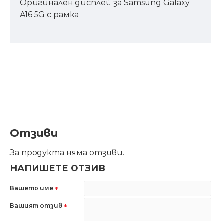
Оригинален дисплей за Samsung Galaxy
A16 5G с рамка
Отзиви
За продукта няма отзиви.
НАПИШЕТЕ ОТЗИВ
Вашето име
Вашият отзив