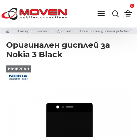
0
Батерии и части
Дисплей
Оригинален дисплей за Nokia 3
Оригинален дисплей за
Nokia 3 Black
ИЗЧЕРПАН