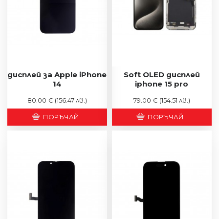
дисплей за Apple iPhone
Soft OLED дисплей
14
iphone 15 pro
80.00 €
(156.47 лв.)
79.00 €
(154.51 лв.)
ПОРЪЧАЙ
ПОРЪЧАЙ