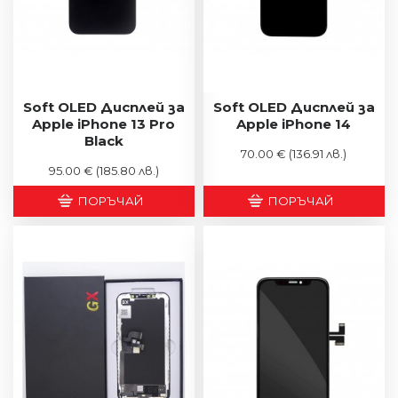
Soft OLED Дисплей за
Soft OLED Дисплей за
Apple iPhone 13 Pro
Apple iPhone 14
Black
70.00 €
(136.91 лв.)
95.00 €
(185.80 лв.)
ПОРЪЧАЙ
ПОРЪЧАЙ