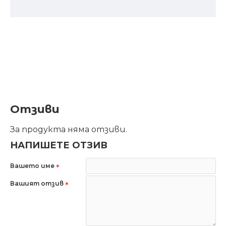
Отзиви
За продукта няма отзиви.
НАПИШЕТЕ ОТЗИВ
Вашето име
Вашият отзив