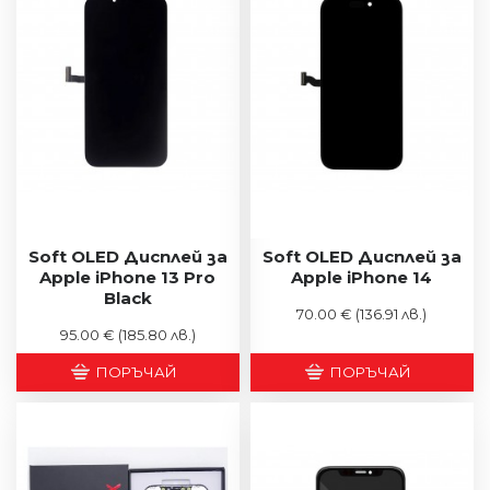
Soft OLED Дисплей за
Soft OLED Дисплей за
Apple iPhone 13 Pro
Apple iPhone 14
Black
70.00 €
(136.91 лв.)
95.00 €
(185.80 лв.)
ПОРЪЧАЙ
ПОРЪЧАЙ