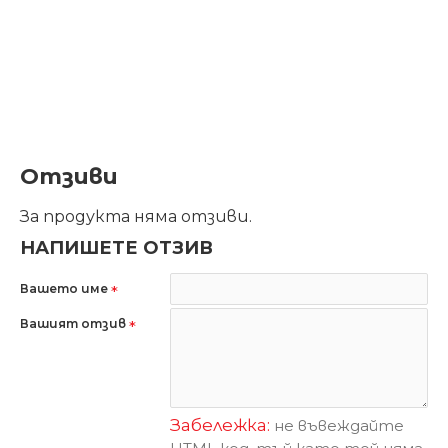
Отзиви
За продукта няма отзиви.
НАПИШЕТЕ ОТЗИВ
Вашето име
Вашият отзив
Забележка:
не въвеждайте