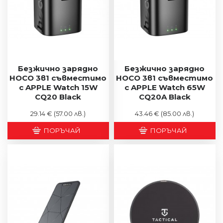
Безжично зарядно
Безжично зарядно
HOCO 3в1 съвместимо
HOCO 3в1 съвместимо
с APPLE Watch 15W
с APPLE Watch 65W
CQ20 Black
CQ20A Black
29.14 €
(57.00 лв.)
43.46 €
(85.00 лв.)
ПОРЪЧАЙ
ПОРЪЧАЙ