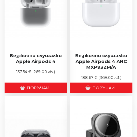
Безжични слушалки
Безжични слушалки
Apple Airpods 4
Apple Airpods 4 ANC
MXP93ZM/A
137.54 €
(269.00 лв.)
188.67 €
(369.00 лв.)
ПОРЪЧАЙ
ПОРЪЧАЙ