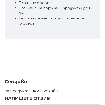
Плащане с карта
Връщане на поръчани продукти до 14
дни
Тест и преглед преди плащане на
куриера
Отзиви
За продукта няма отзиви.
НАПИШЕТЕ ОТЗИВ