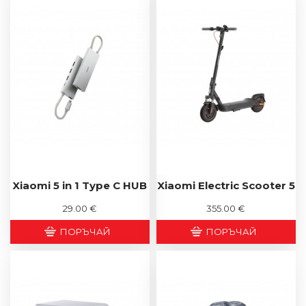
Xiaomi 5 in 1 Type C HUB
Xiaomi Electric Scooter 5
29.00 €
355.00 €
ПОРЪЧАЙ
ПОРЪЧАЙ