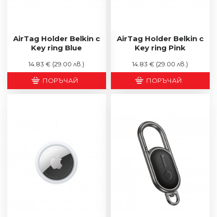
AirTag Holder Belkin с
AirTag Holder Belkin с
Key ring Blue
Key ring Pink
14.83 €
(29.00 лв.)
14.83 €
(29.00 лв.)
ПОРЪЧАЙ
ПОРЪЧАЙ