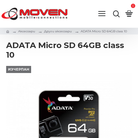
0
Аксесоари
Други аксесоари
ADATA Micro SD 64GB class 10
ADATA Micro SD 64GB class
10
ИЗЧЕРПАН