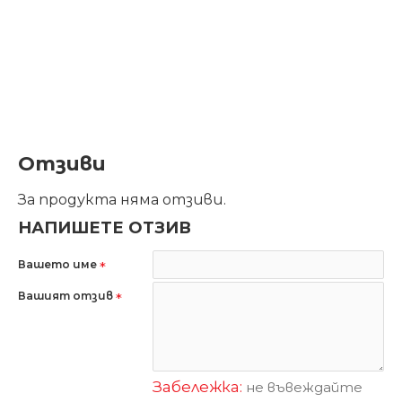
Отзиви
За продукта няма отзиви.
НАПИШЕТЕ ОТЗИВ
Вашето име
Вашият отзив
Забележка:
не въвеждайте