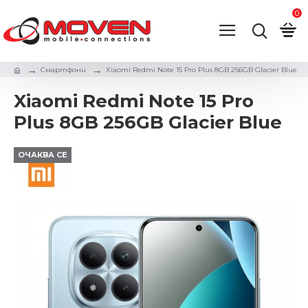
0
Смартфони
Xiaomi Redmi Note 15 Pro Plus 8GB 256GB Glacier Blue
Xiaomi Redmi Note 15 Pro
Plus 8GB 256GB Glacier Blue
ОЧАКВА СЕ