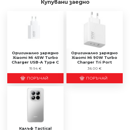
Купувани заедно
Оригинално зарядно
Оригинално зарядно
Xiaomi Mi 45W Turbo
Xiaomi Mi 90W Turbo
Charger USB-A Type C
Charger Tri Port
19.94 €
36.00 €
ПОРЪЧАЙ
ПОРЪЧАЙ
Калъф Tactical