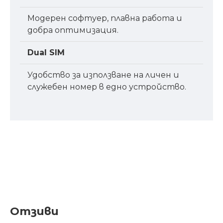
Модерен софтуер, плавна работа и
добра оптимизация.
Dual SIM
Удобство за използване на личен и
служебен номер в едно устройство.
Отзиви