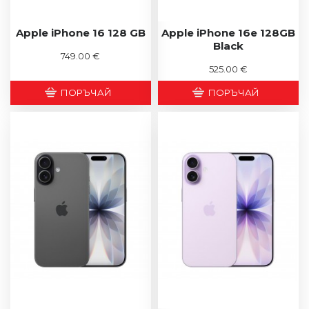
Apple iPhone 16 128 GB
Apple iPhone 16e 128GB
Black
749.00 €
525.00 €
ПОРЪЧАЙ
ПОРЪЧАЙ