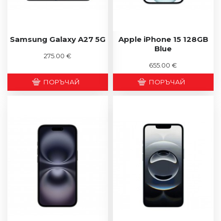
Samsung Galaxy A27 5G
Apple iPhone 15 128GB
Blue
275.00 €
655.00 €
ПОРЪЧАЙ
ПОРЪЧАЙ