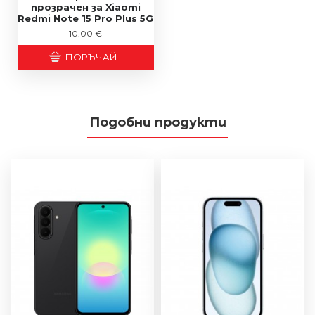
прозрачен за Xiaomi
Redmi Note 15 Pro Plus 5G
10.00 €
ПОРЪЧАЙ
Подобни продукти