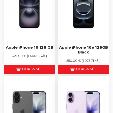
Apple iPhone 16 128 GB
Apple iPhone 16e 128GB
Black
749.00 €
(1 464.92 лв.)
550.00 €
(1 075.71 лв.)
ПОРЪЧАЙ
ПОРЪЧАЙ