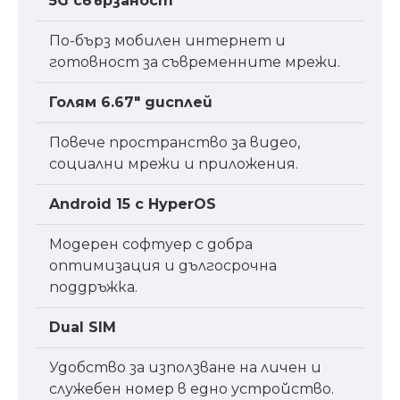
5G свързаност
По-бърз мобилен интернет и
готовност за съвременните мрежи.
Голям 6.67″ дисплей
Повече пространство за видео,
социални мрежи и приложения.
Android 15 с HyperOS
Модерен софтуер с добра
оптимизация и дългосрочна
поддръжка.
Dual SIM
Удобство за използване на личен и
служебен номер в едно устройство.