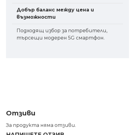
Добър баланс между цена и
възможности
Подходящ избор за потребители,
търсещи модерен 5G смартфон.
Отзиви
За продукта няма отзиви.
НАПИШЕТЕ ОТЗИВ