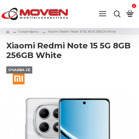
0
Смартфони
Xiaomi Redmi Note 15 5G 8GB 256GB White
Xiaomi Redmi Note 15 5G 8GB
256GB White
ОЧАКВА СЕ