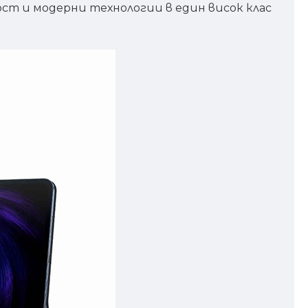
ост и модерни технологии в един висок клас