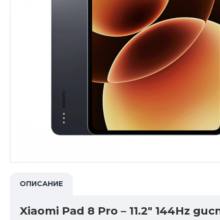
ОПИСАНИЕ
Xiaomi Pad 8 Pro – 11.2" 144Hz 