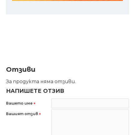
Отзиви
За продукта няма отзиви.
НАПИШЕТЕ ОТЗИВ
Вашето име
Вашият отзив