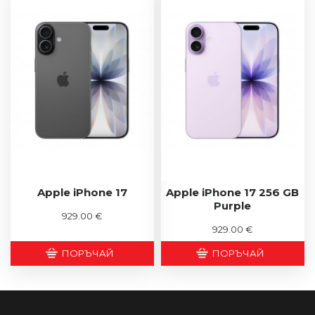
Apple iPhone 17
Apple iPhone 17 256 GB
Purple
929.00 €
929.00 €
ПОРЪЧАЙ
ПОРЪЧАЙ