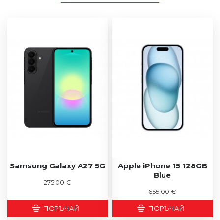
Samsung Galaxy A27 5G
Apple iPhone 15 128GB
Blue
275.00 €
655.00 €
ПОРЪЧАЙ
ПОРЪЧАЙ