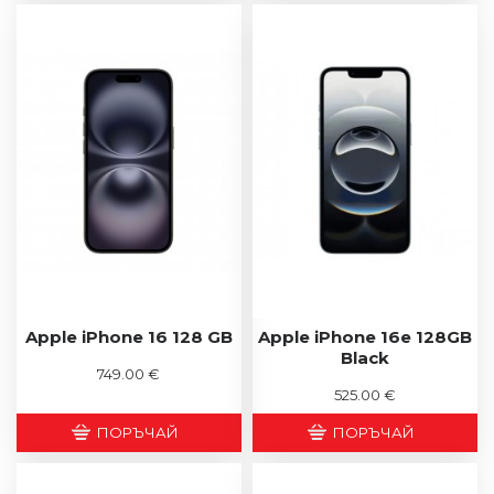
Apple iPhone 16 128 GB
Apple iPhone 16e 128GB
Black
749.00 €
525.00 €
ПОРЪЧАЙ
ПОРЪЧАЙ