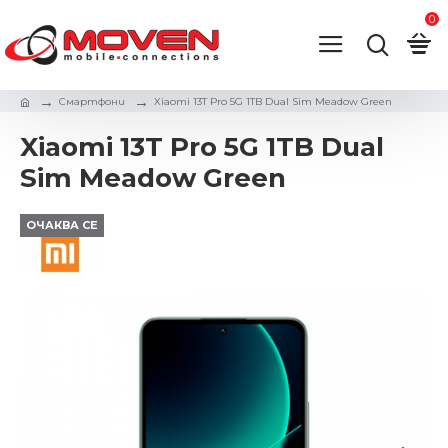
0
Смартфони
Xiaomi 13T Pro 5G 1TB Dual Sim Meadow Green
Xiaomi 13T Pro 5G 1TB Dual
Sim Meadow Green
ОЧАКВА СЕ