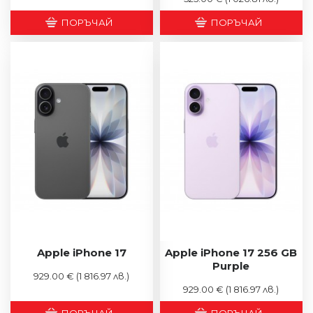
ПОРЪЧАЙ
ПОРЪЧАЙ
Apple iPhone 17
Apple iPhone 17 256 GB
Purple
929.00 €
(1 816.97 лв.)
929.00 €
(1 816.97 лв.)