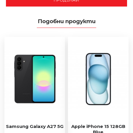
Подобни продукти
Samsung Galaxy A27 5G
Apple iPhone 15 128GB
Blue