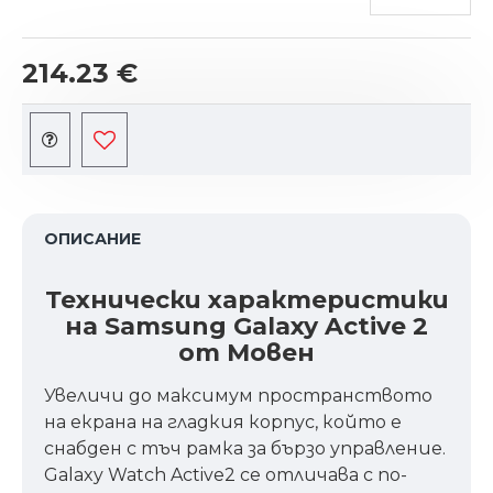
214.23 €
ОПИСАНИЕ
Технически характеристики
на Samsung Galaxy Active 2
от Мовен
Увеличи до максимум пространството
на екрана на гладкия корпус, който е
снабден с тъч рамка за бързо управление.
Galaxy Watch Active2 се отличава с по-