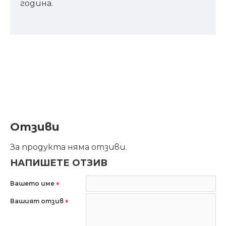
година.
Отзиви
За продукта няма отзиви.
НАПИШЕТЕ ОТЗИВ
Вашето име
Вашият отзив