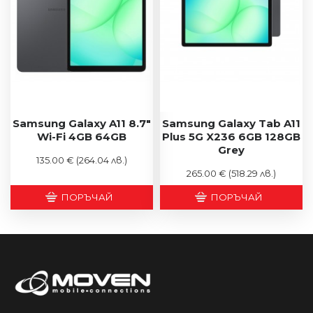
Samsung Galaxy A11 8.7"
Samsung Galaxy Tab A11
Wi-Fi 4GB 64GB
Plus 5G X236 6GB 128GB
Grey
135.00 €
(264.04 лв.)
265.00 €
(518.29 лв.)
ПОРЪЧАЙ
ПОРЪЧАЙ