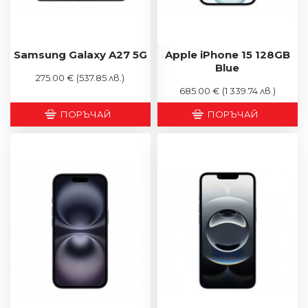
Samsung Galaxy A27 5G
Apple iPhone 15 128GB
Blue
275.00 €
(537.85 лв.)
685.00 €
(1 339.74 лв.)
ПОРЪЧАЙ
ПОРЪЧАЙ