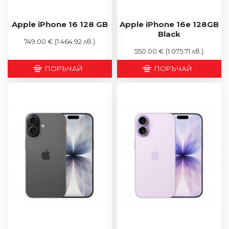
Apple iPhone 16 128 GB
Apple iPhone 16e 128GB
Black
749.00 €
(1 464.92 лв.)
550.00 €
(1 075.71 лв.)
ПОРЪЧАЙ
ПОРЪЧАЙ