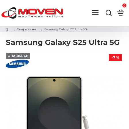
0
Смартфони
Samsung Galaxy S25 Ultra 5G
Samsung Galaxy S25 Ultra 5G
ОЧАКВА СЕ
-7 %