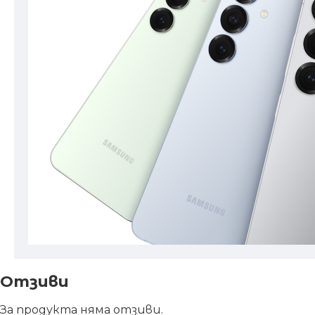
Отзиви
За продукта няма отзиви.