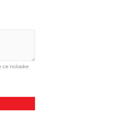
 се покаже