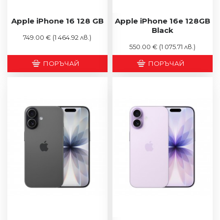
Apple iPhone 16 128 GB
Apple iPhone 16e 128GB
Black
749.00 €
(1 464.92 лв.)
550.00 €
(1 075.71 лв.)
ПОРЪЧАЙ
ПОРЪЧАЙ