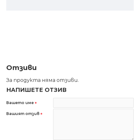
Отзиви
За продукта няма отзиви.
НАПИШЕТЕ ОТЗИВ
Вашето име
Вашият отзив