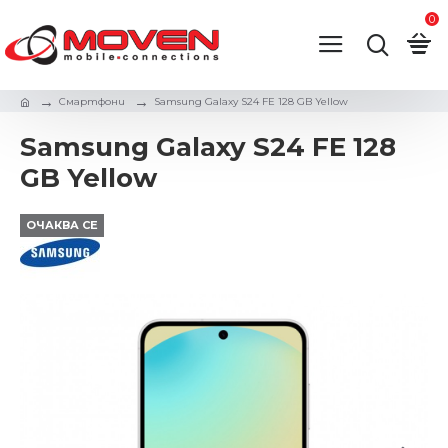
0
Смартфони
Samsung Galaxy S24 FE 128 GB Yellow
Samsung Galaxy S24 FE 128
GB Yellow
ОЧАКВА СЕ