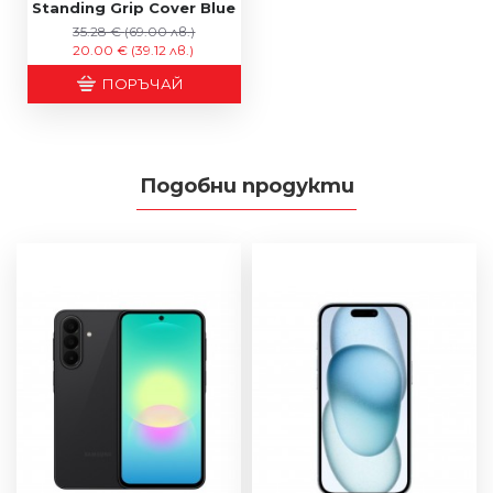
Standing Grip Cover Blue
35.28 €
(69.00 лв.)
20.00 €
(39.12 лв.)
ПОРЪЧАЙ
Подобни продукти