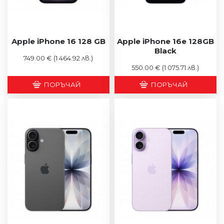
Apple iPhone 16 128 GB
Apple iPhone 16e 128GB
Black
749.00 €
(1 464.92 лв.)
550.00 €
(1 075.71 лв.)
ПОРЪЧАЙ
ПОРЪЧАЙ