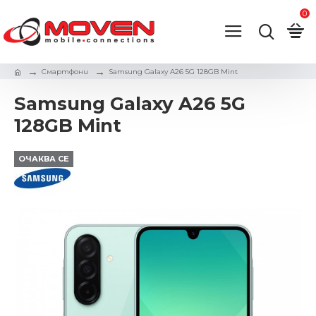
0
Смартфони
Samsung Galaxy A26 5G 128GB Mint
Samsung Galaxy A26 5G
128GB Mint
ОЧАКВА СЕ