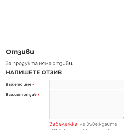
Отзиви
За продукта няма отзиви.
НАПИШЕТЕ ОТЗИВ
Вашето име
Вашият отзив
Забележка:
не въвеждайте