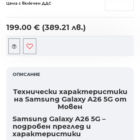
Цена с включен ДДС
199.00 €
(389.21 лв.)
ОПИСАНИЕ
Технически характеристики
на Samsung Galaxy A26 5G от
Мовен
Samsung Galaxy A26 5G –
подробен преглед и
характеристики