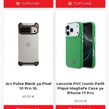
ПОРЪЧАЙ
ПОРЪЧАЙ
Arc Pulse Black за Pixel
Lacoste PVC Iconic Petit
10 Pro XL
Piqué MagSafe Case за
iPhone 17 Pro
49.00 €
30.00 €