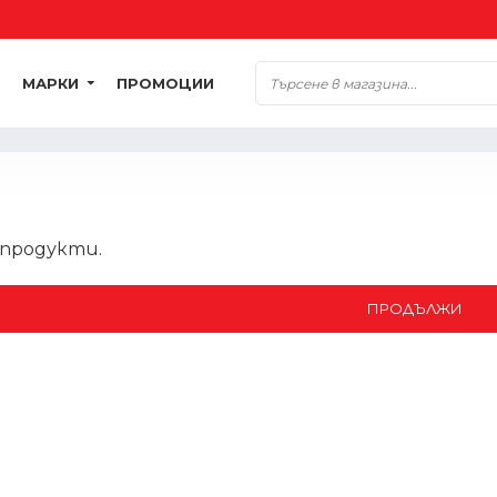
МАРКИ
ПРОМОЦИИ
 продукти.
ПРОДЪЛЖИ