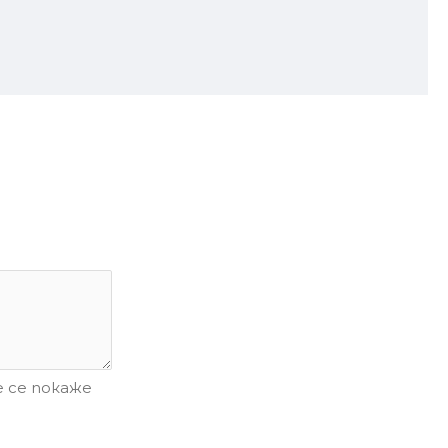
 се покаже