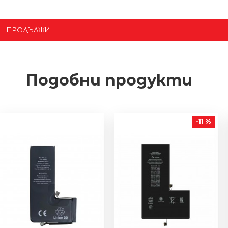
ПРОДЪЛЖИ
Подобни продукти
-11 %