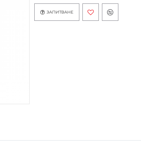
ЗАПИТВАНЕ