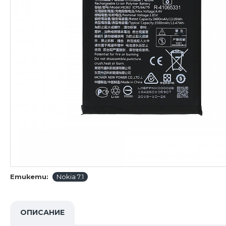
Етикети:
Nokia 7.1
ОПИСАНИЕ