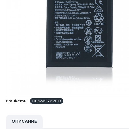
Етикети:
Huawei Y6 2019
ОПИСАНИЕ