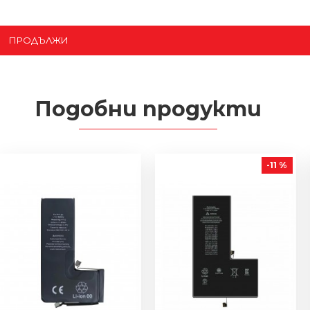
ПРОДЪЛЖИ
Подобни продукти
-11 %