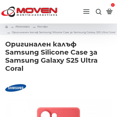
0
Аксесоари
Калъфи
Оригинален калъф Samsung Silicone Case за Samsung Galaxy S25 Ultra Coral
Оригинален калъф
Samsung Silicone Case за
Samsung Galaxy S25 Ultra
Coral