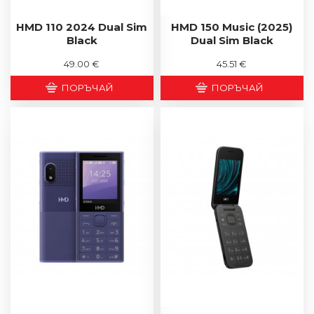
HMD 110 2024 Dual Sim
HMD 150 Music (2025)
Black
Dual Sim Black
49.00 €
45.51 €
ПОРЪЧАЙ
ПОРЪЧАЙ