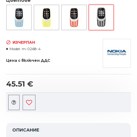
Цветове
ИЗЧЕРПАН
Model:
m-0268-4
Цена с включен ДДС
45.51 €
ОПИСАНИЕ