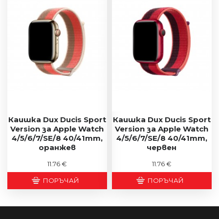
Каишка Dux Ducis Sport
Каишка Dux Ducis Sport
Version за Apple Watch
Version за Apple Watch
4/5/6/7/SE/8 40/41mm,
4/5/6/7/SE/8 40/41mm,
оранжев
червен
11.76 €
11.76 €
ПОРЪЧАЙ
ПОРЪЧАЙ