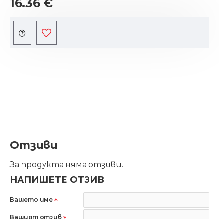
16.36 €
Отзиви
За продукта няма отзиви.
НАПИШЕТЕ ОТЗИВ
Вашето име
Вашият отзив