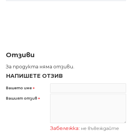
Отзиви
За продукта няма отзиви.
НАПИШЕТЕ ОТЗИВ
Вашето име
Вашият отзив
Забележка:
не въвеждайте