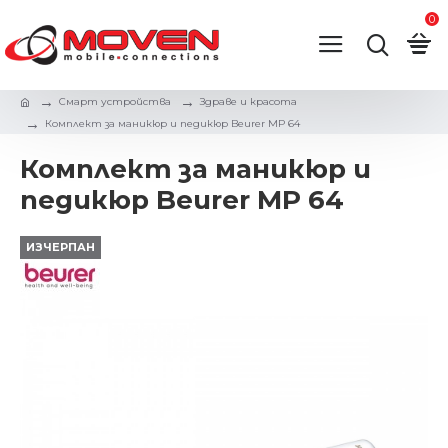
0
Смарт устройства
Здраве и красота
Комплект за маникюр и педикюр Beurer MP 64
Комплект за маникюр и
педикюр Beurer MP 64
ИЗЧЕРПАН