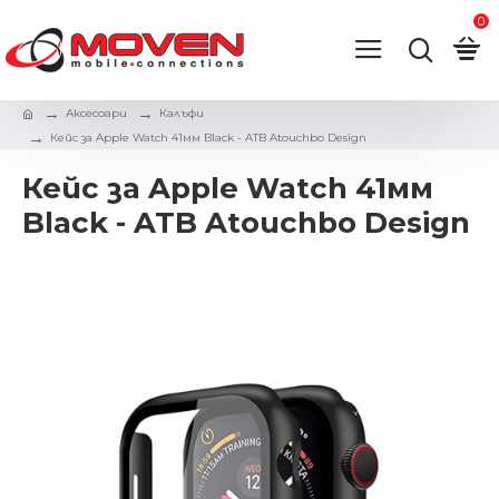
0
Аксесоари
Калъфи
Кейс за Apple Watch 41мм Black - ATB Atouchbo Design
Кейс за Apple Watch 41мм
Black - ATB Atouchbo Design