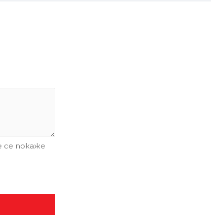
 се покаже