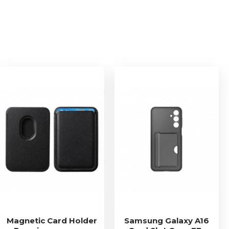
Magnetic Card Holder
Samsung Galaxy A16