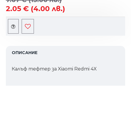
2.05 €
(4.00 лв.)
ОПИСАНИЕ
Калъф тефтер за Xiaomi Redmi 4X