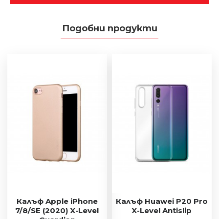
Подобни продукти
Калъф Apple iPhone
Калъф Huawei P20 Pro
7/8/SE (2020) X-Level
X-Level Antislip