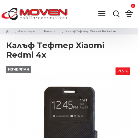
0
Аксесоари
Калъфи
Калъф Тефтер Xiaomi Redmi 4x
Калъф Тефтер Xiaomi
Redmi 4x
ИЗЧЕРПАН
-73 %