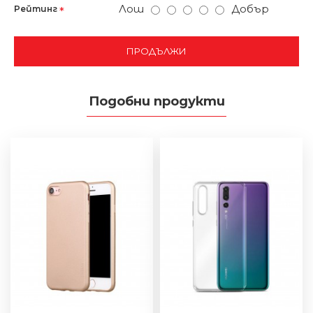
Лош
Добър
Рейтинг
ПРОДЪЛЖИ
Подобни продукти