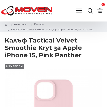
0
Аксесоари
Калъфи
Калъф Tactical Velvet Smoothie Kryt за Apple iPhone 15, Pink Panther
Калъф Tactical Velvet
Smoothie Kryt за Apple
iPhone 15, Pink Panther
ИЗЧЕРПАН