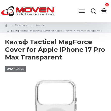
0
Аксесоари
Калъфи
Калъф Tactical MagForce Cover for Apple iPhone 17 Pro Max Transparent
Калъф Tactical MagForce
Cover for Apple iPhone 17 Pro
Max Transparent
ОЧАКВА СЕ