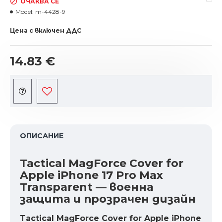
ОЧАКВА СЕ
Model:
m-4428-9
Цена с включен ДДС
14.83 €
ОПИСАНИЕ
Tactical MagForce Cover for
Apple iPhone 17 Pro Max
Transparent — военна
защита и прозрачен дизайн
Tactical MagForce Cover for Apple iPhone