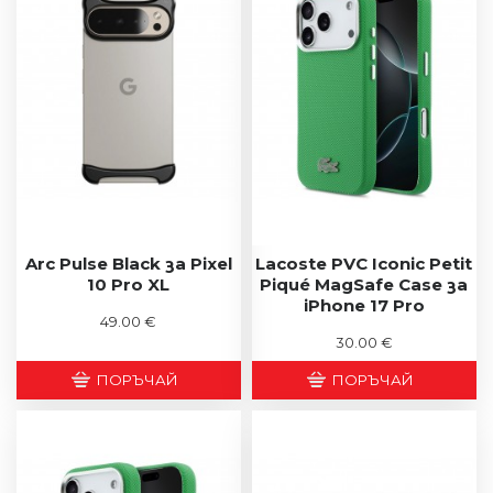
Arc Pulse Black за Pixel
Lacoste PVC Iconic Petit
10 Pro XL
Piqué MagSafe Case за
iPhone 17 Pro
49.00 €
30.00 €
ПОРЪЧАЙ
ПОРЪЧАЙ