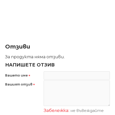
Отзиви
За продукта няма отзиви.
НАПИШЕТЕ ОТЗИВ
Вашето име
Вашият отзив
Забележка:
не въвеждайте