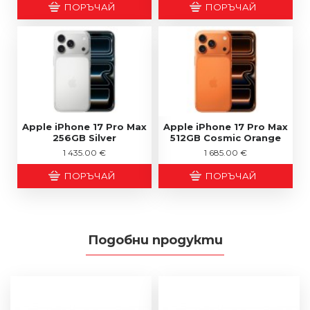
ПОРЪЧАЙ
ПОРЪЧАЙ
Apple iPhone 17 Pro Max
Apple iPhone 17 Pro Max
256GB Silver
512GB Cosmic Orange
1 435.00 €
1 685.00 €
ПОРЪЧАЙ
ПОРЪЧАЙ
Подобни продукти