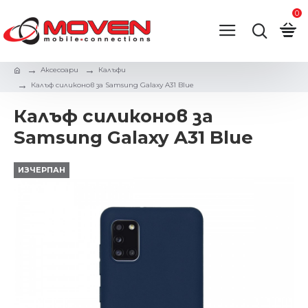
0
Аксесоари
Калъфи
Калъф силиконов за Samsung Galaxy A31 Blue
Калъф силиконов за
Samsung Galaxy A31 Blue
ИЗЧЕРПАН