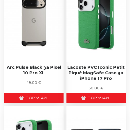
Arc Pulse Black за Pixel
Lacoste PVC Iconic Petit
10 Pro XL
Piqué MagSafe Case за
iPhone 17 Pro
49.00 €
30.00 €
ПОРЪЧАЙ
ПОРЪЧАЙ