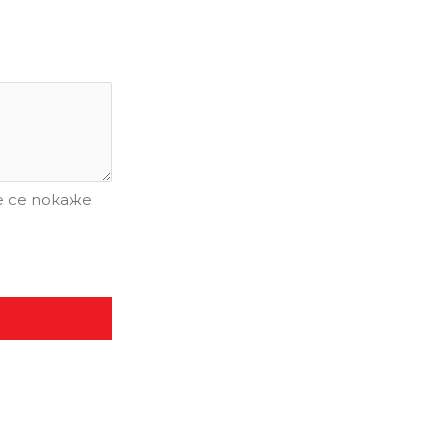
 се покаже