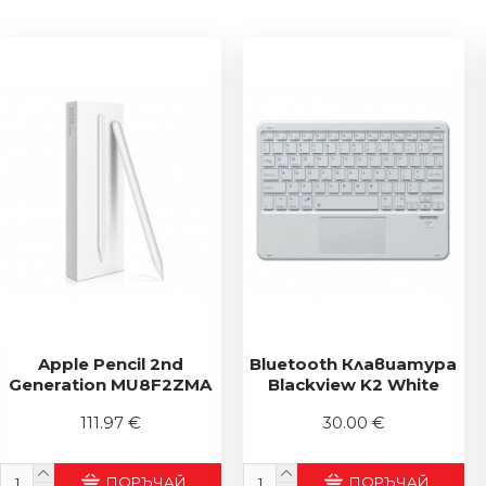
Apple Pencil 2nd
Bluetooth Клавиатура
Generation MU8F2ZMA
Blackview K2 White
111.97 €
30.00 €
ПОРЪЧАЙ
ПОРЪЧАЙ