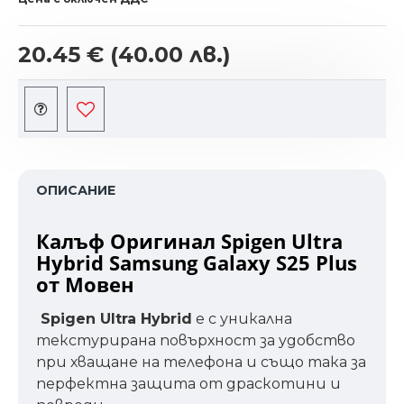
20.45 €
(40.00 лв.)
ОПИСАНИЕ
Калъф Оригинал Spigen Ultra
Hybrid Samsung Galaxy S25 Plus
от Мовен
Spigen Ultra Hybrid
е с уникална
текстурирана повърхност за удобство
при хващане на телефона и също така за
перфектна защита от драскотини и