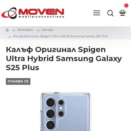
0
Аксесоари
Калъфи
Калъф Оригинал Spigen Ultra Hybrid Samsung Galaxy S25 Plus
Калъф Оригинал Spigen
Ultra Hybrid Samsung Galaxy
S25 Plus
ОЧАКВА СЕ