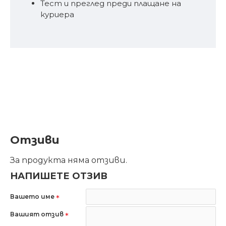
Тест и преглед преди плащане на
куриера
Отзиви
За продукта няма отзиви.
НАПИШЕТЕ ОТЗИВ
Вашето име
Вашият отзив