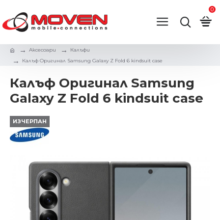
0
Аксесоари
Калъфи
Калъф Оригинал Samsung Galaxy Z Fold 6 kindsuit case
Калъф Оригинал Samsung
Galaxy Z Fold 6 kindsuit case
ИЗЧЕРПАН