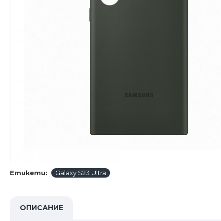
Етикети:
Galaxy S23 Ultra
ОПИСАНИЕ