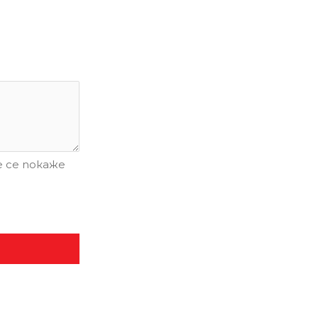
 се покаже