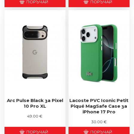
ПОРЪЧАЙ
ПОРЪЧАЙ
Arc Pulse Black за Pixel
Lacoste PVC Iconic Petit
10 Pro XL
Piqué MagSafe Case за
iPhone 17 Pro
49.00 €
30.00 €
ПОРЪЧАЙ
ПОРЪЧАЙ