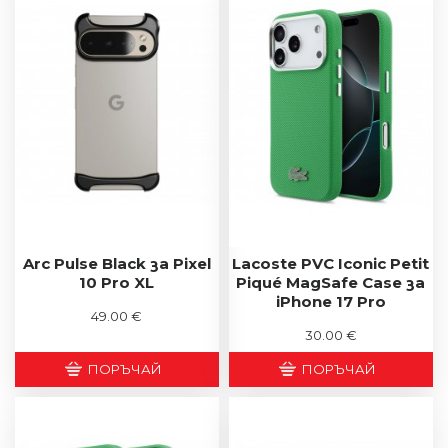
Arc Pulse Black за Pixel
Lacoste PVC Iconic Petit
10 Pro XL
Piqué MagSafe Case за
iPhone 17 Pro
49.00 €
30.00 €
ПОРЪЧАЙ
ПОРЪЧАЙ