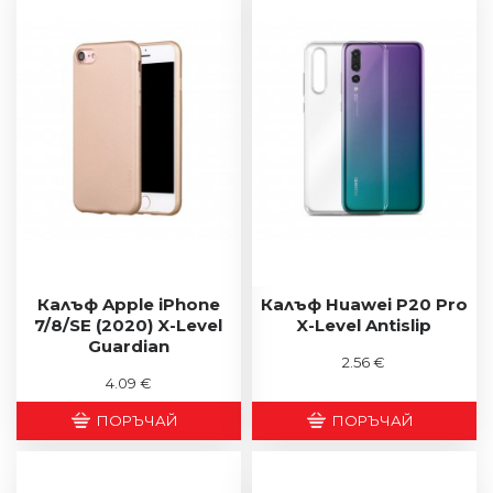
Калъф Apple iPhone
Калъф Huawei P20 Pro
7/8/SE (2020) X-Level
X-Level Antislip
Guardian
2.56 €
4.09 €
ПОРЪЧАЙ
ПОРЪЧАЙ