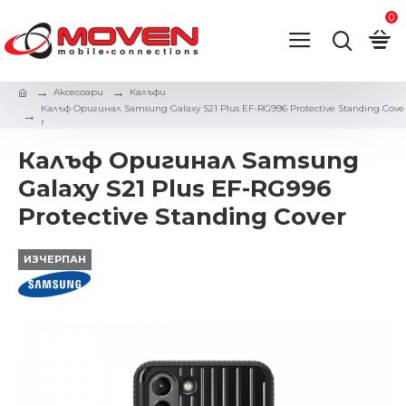
0
Аксесоари
Калъфи
Калъф Оригинал Samsung Galaxy S21 Plus EF-RG996 Protective Standing Cove
r
Калъф Оригинал Samsung
Galaxy S21 Plus EF-RG996
Protective Standing Cover
ИЗЧЕРПАН