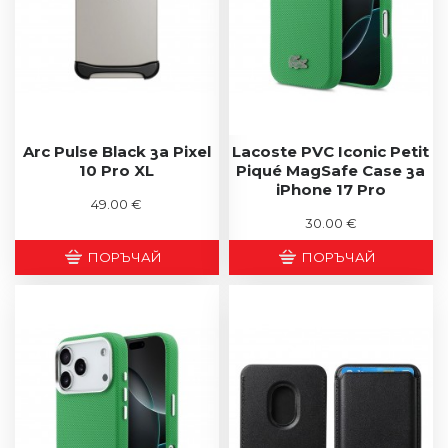
Arc Pulse Black за Pixel
Lacoste PVC Iconic Petit
10 Pro XL
Piqué MagSafe Case за
iPhone 17 Pro
49.00 €
30.00 €
ПОРЪЧАЙ
ПОРЪЧАЙ