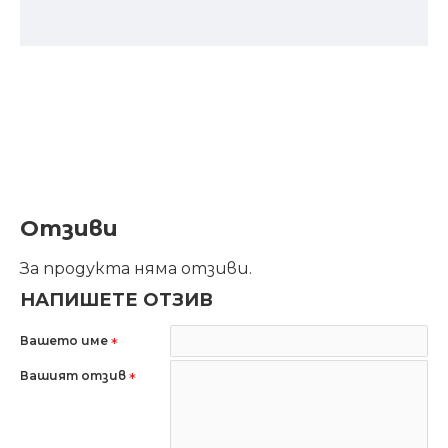
Отзиви
За продукта няма отзиви.
НАПИШЕТЕ ОТЗИВ
Вашето име
Вашият отзив